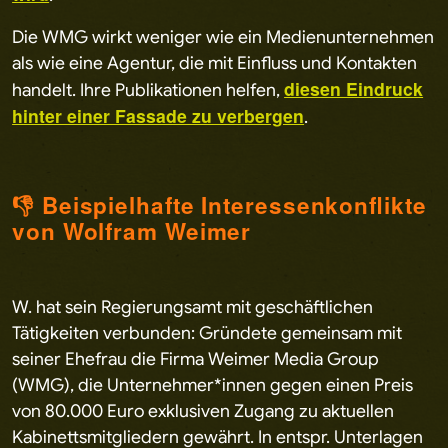
Die WMG wirkt weniger wie ein Medienunternehmen
als wie eine Agentur, die mit Einfluss und Kontakten
diesen Eindruck
handelt. Ihre Publikationen helfen,
hinter einer Fassade zu verbergen
.
👎 Beispielhafte Interessenkonflikte
von Wolfram Weimer
W. hat sein Regierungsamt mit geschäftlichen
Tätigkeiten verbunden: Gründete gemeinsam mit
seiner Ehefrau die Firma Weimer Media Group
(WMG), die Unternehmer*innen gegen einen Preis
von 80.000 Euro exklusiven Zugang zu aktuellen
Kabinettsmitgliedern gewährt. In entspr. Unterlagen