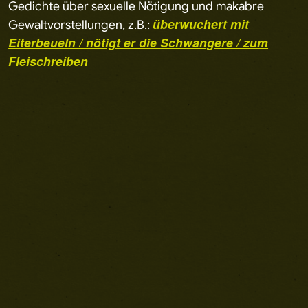
Gedichte über sexuelle Nötigung und makabre
überwuchert mit
Gewaltvorstellungen, z.B.:
Eiterbeueln / nötigt er die Schwangere / zum
Fleischreiben