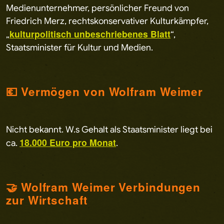
Medienunternehmer, persönlicher Freund von
Friedrich Merz, rechtskonservativer Kulturkämpfer,
kulturpolitisch unbeschriebenes Blatt
„
“,
Staatsminister für Kultur und Medien.
💶 Vermögen von Wolfram Weimer
Nicht bekannt. W.s Gehalt als Staatsminister liegt bei
18.000 Euro pro Monat
ca.
.
🤝 Wolfram Weimer Verbindungen
zur Wirtschaft