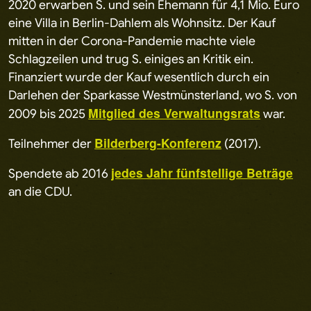
2020 erwarben S. und sein Ehemann für 4,1 Mio. Euro
eine Villa in Berlin-Dahlem als Wohnsitz. Der Kauf
mitten in der Corona-Pandemie machte viele
Schlagzeilen und trug S. einiges an Kritik ein.
Finanziert wurde der Kauf wesentlich durch ein
Darlehen der Sparkasse Westmünsterland, wo S. von
Mitglied des Verwaltungsrats
2009 bis 2025
war.
Bilderberg-Konferenz
Teilnehmer der
(2017).
jedes Jahr fünfstellige Beträge
Spendete ab 2016
an die CDU.