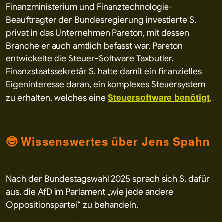
Finanzministerium und Finanztechnologie-
Beauftragter der Bundesregierung investierte S.
privat in das Unternehmen Pareton, mit dessen
Branche er auch amtlich befasst war. Pareton
entwickelte die Steuer-Software Taxbutler.
Finanzstaatssekretär S. hatte damit ein finanzielles
Eigeninteresse daran, ein komplexes Steuersystem
Steuersoftware benötigt
zu erhalten, welches eine
.
🤓 Wissenswertes über Jens Spahn
Nach der Bundestagswahl 2025 sprach sich S. dafür
aus, die AfD im Parlament „wie jede andere
Oppositionspartei“ zu behandeln.