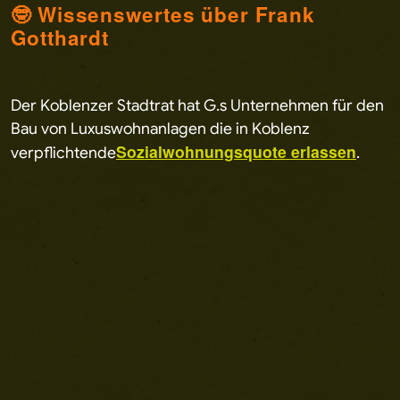
🤓 Wissenswertes über Frank
Gotthardt
Der Koblenzer Stadtrat hat G.s Unternehmen für den
Bau von Luxuswohnanlagen die in Koblenz
Sozialwohnungsquote erlassen
verpflichtende
.