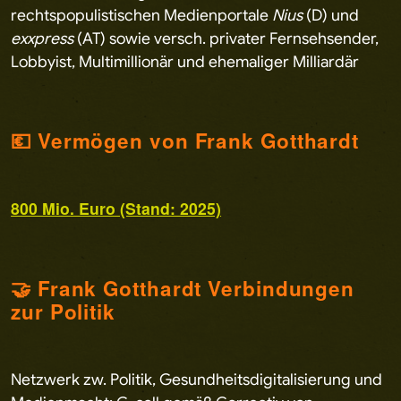
rechtspopulistischen Medienportale
Nius
(D) und
exxpress
(AT) sowie versch. privater Fernsehsender,
Lobbyist, Multimillionär und ehemaliger Milliardär
💶 Vermögen von Frank Gotthardt
800 Mio. Euro (Stand: 2025)
🤝 Frank Gotthardt Verbindungen
zur Politik
Netzwerk zw. Politik, Gesundheitsdigitalisierung und