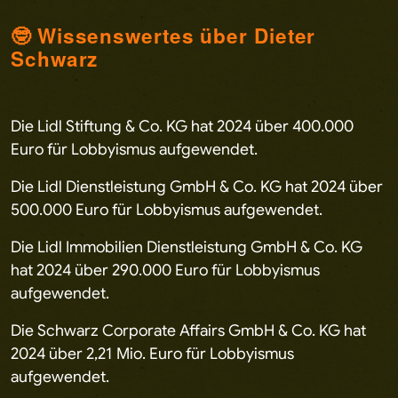
🤓 Wissenswertes über Dieter
Schwarz
Die Lidl Stiftung & Co. KG hat 2024 über 400.000
Euro für Lobbyismus aufgewendet.
Die Lidl Dienstleistung GmbH & Co. KG hat 2024 über
500.000 Euro für Lobbyismus aufgewendet.
Die Lidl Immobilien Dienstleistung GmbH & Co. KG
hat 2024 über 290.000 Euro für Lobbyismus
aufgewendet.
Die Schwarz Corporate Affairs GmbH & Co. KG hat
2024 über 2,21 Mio. Euro für Lobbyismus
aufgewendet.