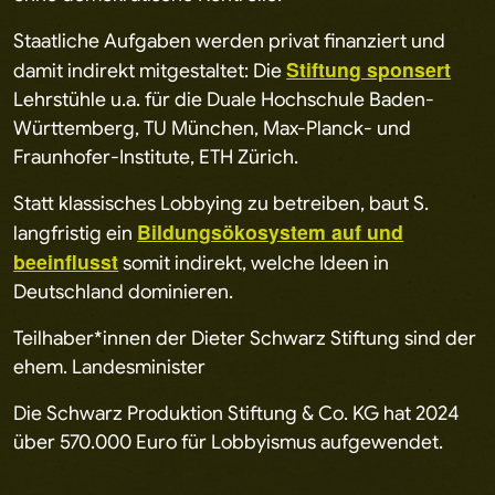
Staatliche Aufgaben werden privat finanziert und
Stiftung sponsert
damit indirekt mitgestaltet: Die
Lehrstühle u.a. für die Duale Hochschule Baden-
Württemberg, TU München, Max-Planck- und
Fraunhofer-Institute, ETH Zürich.
Statt klassisches Lobbying zu betreiben, baut S.
Bildungsökosystem auf und
langfristig ein
beeinflusst
somit indirekt, welche Ideen in
Deutschland dominieren.
Teilhaber*innen der Dieter Schwarz Stiftung sind der
ehem. Landesminister
Die Schwarz Produktion Stiftung & Co. KG hat 2024
über 570.000 Euro für Lobbyismus aufgewendet.