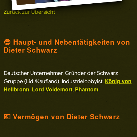
Zurück zur Übersicht
😎 Haupt- und Nebentätigkeiten von
Dieter Schwarz
Deutscher Unternehmer, Gründer der Schwarz
König von
Gruppe (Lidl/Kaufland), Industrielobbyist,
Heilbronn
Lord Voldemort
Phantom
,
,
💶 Vermögen von Dieter Schwarz