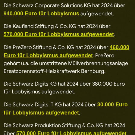
Die Schwarz Corporate Solutions KG hat 2024 über
940.000 Euro für Lobbyismus
aufgewendet.
Die Kaufland Stiftung & Co. KG hat 2024 über
570.000 Euro für Lobbyismus aufgewendet
.
460.000
Die PreZero Stiftung & Co. KG hat 2024 über
Euro für Lobbyismus aufgewendet
. PreZero
gehört u.a. die umstrittene Müllverbrennungsanlage
Ersatzbrennstoff-Heizkraftwerk Bernburg.
Die Schwarz Digits KG hat 2024 über 380.000 Euro
für Lobbyismus aufgewendet.
30.000 Euro
Die Schwarz Digits IT KG hat 2024 über
für Lobbyismus aufgewendet
.
Die Schwarz Produktion Stiftung & Co. KG hat 2024
570.000 Euro für Lobbyismus aufgewendet
über
.